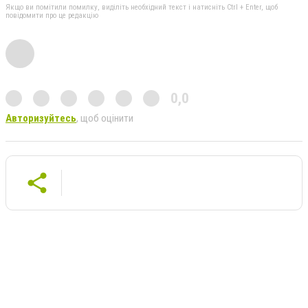
Якщо ви помітили помилку, виділіть необхідний текст і натисніть Ctrl + Enter, щоб
повідомити про це редакцію
0,0
Авторизуйтесь
, щоб оцінити