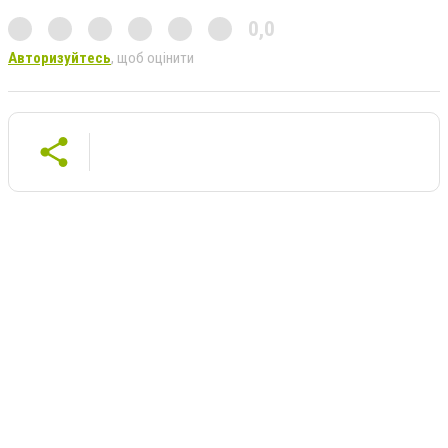
0,0
Авторизуйтесь
, щоб оцінити