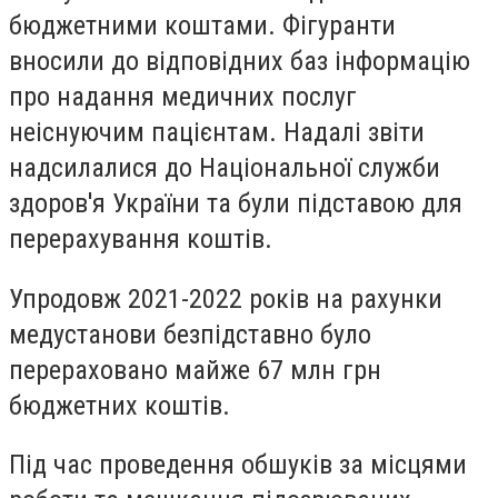
бюджетними коштами.
Фігуранти
вносили до відповідних баз інформацію
про надання медичних послуг
неіснуючим пацієнтам. Надалі звіти
надсилалися до Національної служби
здоров'я України та були підставою для
перерахування коштів.
Упродовж 2021-2022 років на рахунки
медустанови безпідставно було
перераховано майже 67 млн грн
бюджетних коштів.
Під час проведення обшуків за місцями