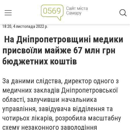
18:20, 4 листопада 2022 р.
На Дніпропетровщині медики
присвоїли майже 67 млн грн
бюджетних коштів
З
а даними слідства, директор одного з
медичних закладів Дніпропетровської
області, залучивши начальника
управління, завідувача відділення та
чотирьох лікарів, розробила масштабну
схему незаконного заволодіння