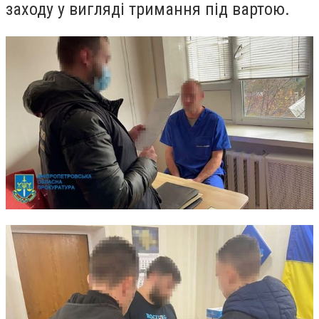
заходу у вигляді тримання під вартою.