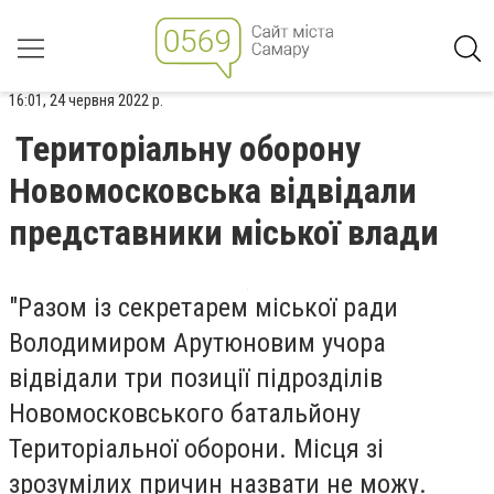
16:01, 24 червня 2022 р.
Територіальну оборону
Новомосковська відвідали
представники міської влади
"
Разом із секретарем міської ради
Володимиром Арутюновим учора
відвідали три позиції підрозділів
Новомосковського батальйону
Територіальної оборони.
Місця зі
зрозумілих причин назвати не можу.