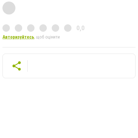
0,0
Авторизуйтесь
, щоб оцінити