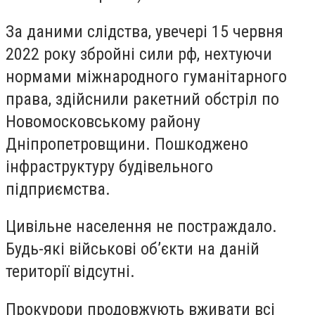
За даними слідства, увечері 15 червня
2022 року збройні сили рф, нехтуючи
нормами міжнародного гуманітарного
права, здійснили ракетний обстріл по
Новомосковському району
Дніпропетровщини. Пошкоджено
інфраструктуру будівельного
підприємства.
Цивільне населення не постраждало.
Будь-які військові об’єкти на даній
території відсутні.
Прокурори продовжують вживати всі