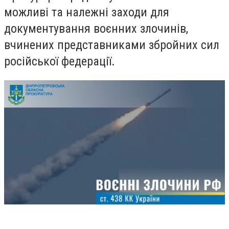
можливі та належні заходи для
документування воєнних злочинів,
вчинених представниками збройних сил
російської федерації.