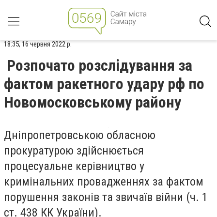
18:35, 16 червня 2022 р.
Розпочато розслідування за
фактом ракетного удару рф по
Новомосковському району
Дніпропетровською обласною
прокуратурою здійснюється
процесуальне керівництво у
кримінальних провадженнях за фактом
порушення законів та звичаїв війни (ч. 1
ст. 438 КК України).