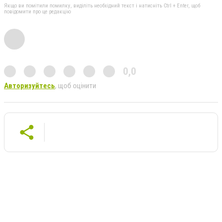
Якщо ви помітили помилку, виділіть необхідний текст і натисніть Ctrl + Enter, щоб
повідомити про це редакцію
0,0
Авторизуйтесь
, щоб оцінити