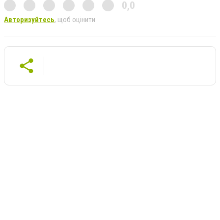
0,0
Авторизуйтесь
, щоб оцінити