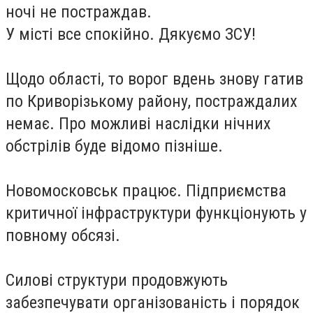
ночі не постраждав.
У місті все спокійно. Дякуємо ЗСУ!
Щодо області, то ворог вдень знову гатив
по Криворізькому району, постраждалих
немає. Про можливі наслідки нічних
обстрілів буде відомо пізніше.
Новомосковськ працює. Підприємства
критичної інфраструктури функціонують у
повному обсязі.
Силові структури продовжують
забезпечувати організованість і порядок