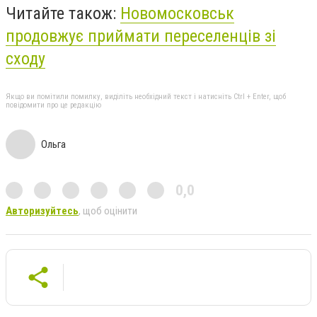
Читайте також:
Новомосковськ
продовжує приймати переселенців зі
сходу
Якщо ви помітили помилку, виділіть необхідний текст і натисніть Ctrl + Enter, щоб
повідомити про це редакцію
Ольга
0,0
Авторизуйтесь
, щоб оцінити