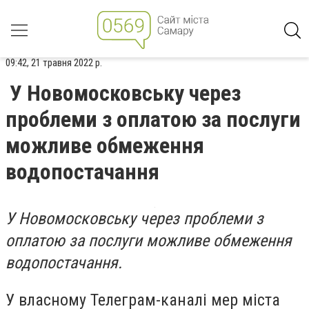
09:42, 21 травня 2022 р.
У Новомосковську через
проблеми з оплатою за послуги
можливе обмеження
водопостачання
У Новомосковську через проблеми з
оплатою за послуги можливе обмеження
водопостачання.
У власному Телеграм-каналі мер міста