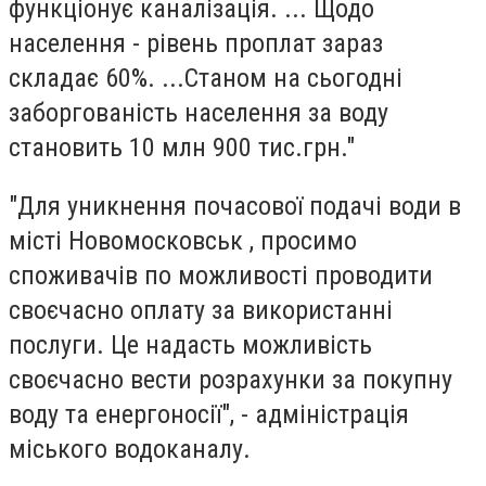
функціонує каналізація. ... Щодо
населення - рівень проплат зараз
складає 60%. ...Станом на сьогодні
заборгованість населення за воду
становить 10 млн 900 тис.грн."
"Для уникнення почасової подачі води в
місті Новомосковськ , просимо
споживачів по можливості проводити
своєчасно оплату за використанні
послуги. Це надасть можливість
своєчасно вести розрахунки за покупну
воду та енергоносії", - адміністрація
міського водоканалу.