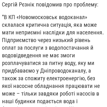
Сергій Рєзнік повідомив про проблему:
"В КП «Новомосковськ водоканал»
склалася критична ситуація, яка може
мати неприємні наслідки для населення.
Підприємство через низький рівень
оплат за послуги з водопостачання й
водовідведення не має змоги
розплачуватися за питну воду, яку ми
придбаваємо у Дніпроводоканалу, а
також за спожиту електроенергію, без
якої насосне обладнання працювати не
може – тільки завдяки роботі насосів в
наші будинки подається вода і