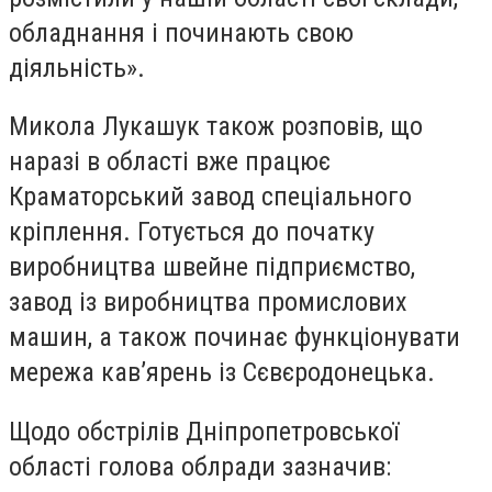
обладнання і починають свою
діяльність».
Микола Лукашук також розповів, що
наразі в області вже працює
Краматорський завод спеціального
кріплення. Готується до початку
виробництва швейне підприємство,
завод із виробництва промислових
машин, а також починає функціонувати
мережа кав’ярень із Сєвєродонецька.
Щодо обстрілів Дніпропетровської
області голова облради зазначив: