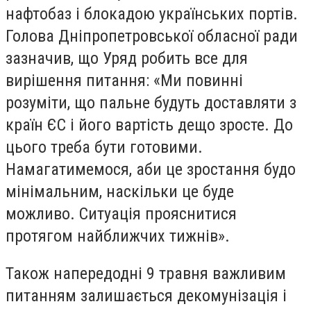
нафтобаз і блокадою українських портів.
Голова Дніпропетровської обласної ради
зазначив, що Уряд робить все для
вирішення питання: «Ми повинні
розуміти, що пальне будуть доставляти з
країн ЄС і його вартість дещо зросте. До
цього треба бути готовими.
Намагатимемося, аби це зростання будо
мінімальним, наскільки це буде
можливо. Ситуація прояснитися
протягом найближчих тижнів».
Також напередодні 9 травня важливим
питанням залишається декомунізація і