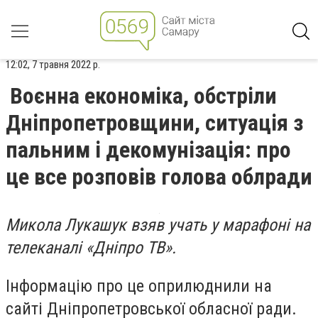
12:02, 7 травня 2022 р.
Воєнна економіка, обстріли
Дніпропетровщини, ситуація з
пальним і декомунізація: про
це все розповів голова облради
Микола Лукашук взяв учать у марафоні на
телеканалі «Дніпро ТВ».
Інформацію про це оприлюднили на
сайті Дніпропетровської обласної ради.