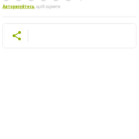
Авторизуйтесь
, щоб оцінити