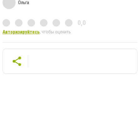
Ольга
0,0
Авторизируйтесь
, чтобы оценить