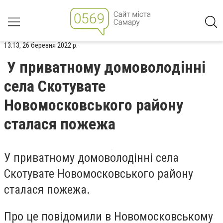
13:13, 26 березня 2022 р.
У приватному домоволодінні
села Скотувате
Новомосковського району
сталася пожежа
У приватному домоволодінні села
Скотувате Новомосковського району
сталася пожежа.
Про це повідомили в Новомосковському