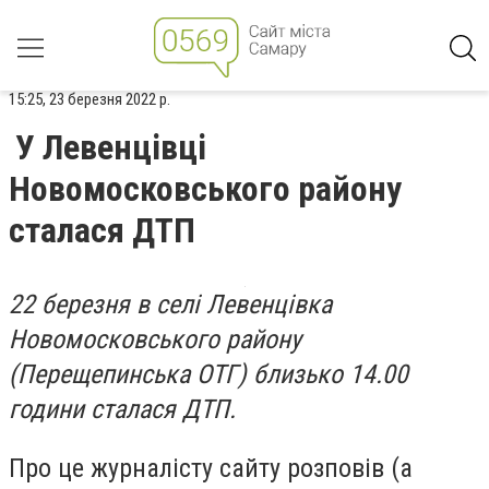
15:25, 23 березня 2022 р.
У Левенцівці
Новомосковського району
сталася ДТП
22 березня в селі Левенцівка
Новомосковського району
(Перещепинська ОТГ) близько 14.00
години сталася ДТП.
Про це журналісту сайту розповів (а