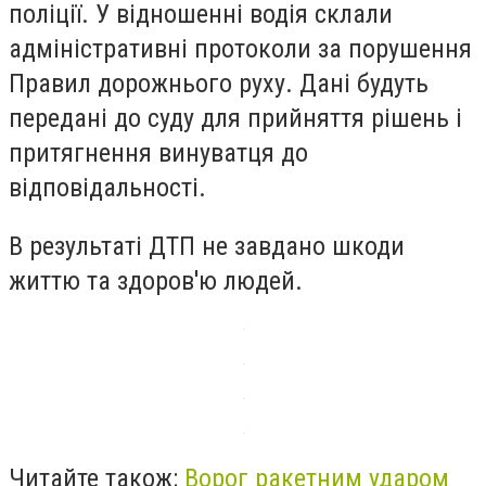
поліції. У відношенні водія склали
адміністративні протоколи за порушення
Правил дорожнього руху. Дані будуть
передані до суду для прийняття рішень і
притягнення винуватця до
відповідальності.
В результаті ДТП не завдано шкоди
життю та здоров'ю людей.
Читайте також:
Ворог ракетним ударом