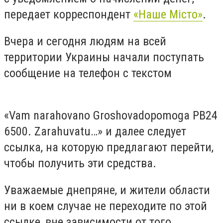
передает корреспондент
«Наше Місто»
.
Вчера и сегодня людям на всей
территории Украины начали поступать
сообщение на телефон с текстом
«Vam narahovano Groshovadopomoga PB24
6500. Zarahuvatu…» и далее следует
ссылка, на которую предлагают перейти,
чтобы получить эти средства.
Уважаемые днепряне, и жители области
ни в коем случае не переходите по этой
ссылке, вне зависимости от того,