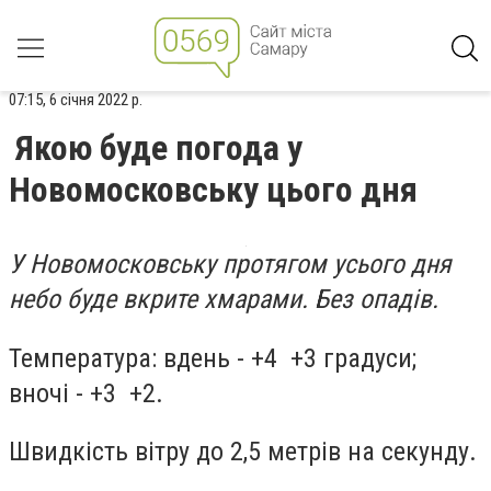
07:15, 6 січня 2022 р.
Якою буде погода у
Новомосковську цього дня
У Новомосковську протягом усього дня
небо буде вкрите хмарами. Без опадів.
Температура: вдень - +4 +3 градуси;
вночі - +3 +2.
Швидкість вітру до 2,5 метрів на секунду.