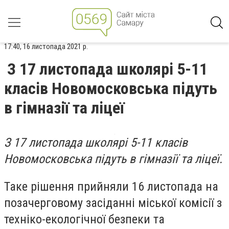
17:40, 16 листопада 2021 р.
З 17 листопада школярі 5-11
класів Новомосковська підуть
в гімназії та ліцеї
З 17 листопада школярі 5-11 класів
Новомосковська підуть в гімназії та ліцеї.
Таке рішення прийняли 16 листопада на
позачерговому засіданні міської комісії з
техніко-екологічної безпеки та