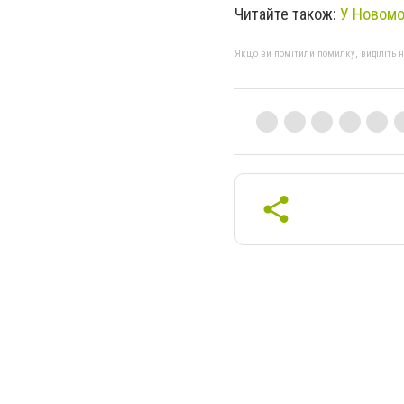
Читайте також:
У Новомо
Якщо ви помітили помилку, виділіть нео