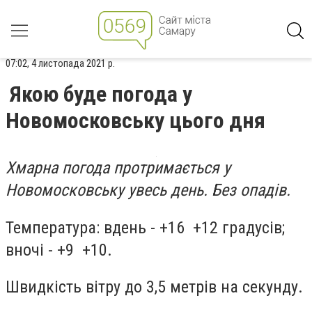
07:02, 4 листопада 2021 р.
Якою буде погода у
Новомосковську цього дня
Хмарна погода протримається у
Новомосковську увесь день. Без опадів.
Температура: вдень - +16 +12 градусів;
вночі - +9 +10.
Швидкість вітру до 3,5 метрів на секунду.