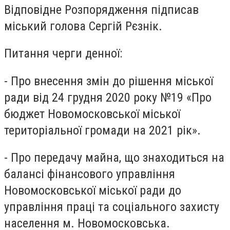
Відповідне Розпорядження підписав
міський голова Сергій Рєзнік.
Питання черги денної:
- Про внесення змін до рішення міської
ради від 24 грудня 2020 року №19 «Про
бюджет Новомосковської міської
територіальної громади на 2021 рік».
- Про передачу майна, що знаходиться на
балансі фінансового управління
Новомосковської міської ради до
управління праці та соціального захисту
населення м. Новомосковська.