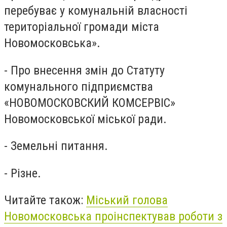
перебуває у комунальній власності
територіальної громади міста
Новомосковська».
- Про внесення змін до Статуту
комунального підприємства
«НОВОМОСКОВСКИЙ КОМСЕРВІС»
Новомосковської міської ради.
- Земельні питання.
- Різне.
Читайте також:
Міський голова
Новомосковська проінспектував роботи з