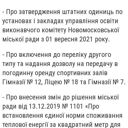
- Про затвердження штатних одиниць по
установах і закладах управління освіти
виконавчого комітету Новомосковської
міської ради з 01 вересня 2021 року.
- Про включення до переліку другого
типу та надання дозволу на передачу в
погодинну оренду спортивних залів
Гімназії № 12, Ліцею № 18 та Гімназії № 7.
- Про внесення змін до рішення міської
ради від 13.12.2019 № 1101 «Про
встановлення єдиної норми споживання
теплової енергії за квадратний метр для