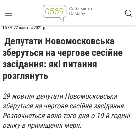
15:39, 22 жовтня 2021 р.
Депутати Новомосковська
зберуться на чергове сесійне
засідання: які питання
розглянуть
29 жовтня депутати Новомосковська
зберуться на чергове сесійне засідання.
Розпочнеться воно того дня о 10-й годині
ранку в приміщенні мерії.