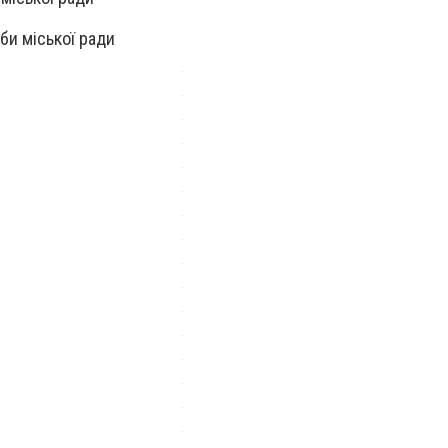
би міської ради