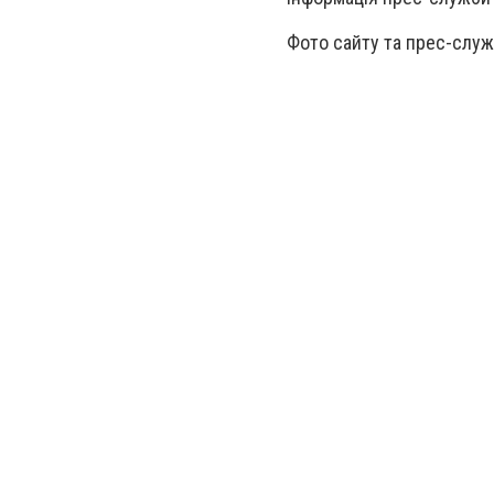
Фото сайту та прес-служ