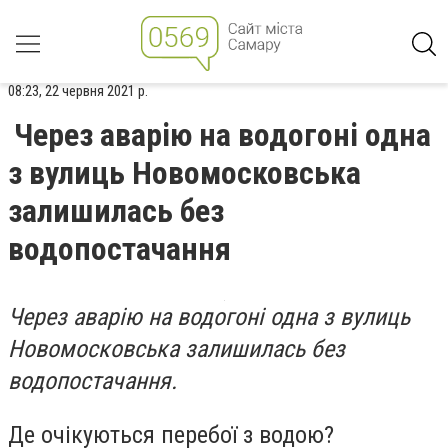
08:23, 22 червня 2021 р.
Через аварію на водогоні одна
з вулиць Новомосковська
залишилась без
водопостачання
Через аварію на водогоні одна з вулиць
Новомосковська залишилась без
водопостачання.
Де очікуються перебої з водою?