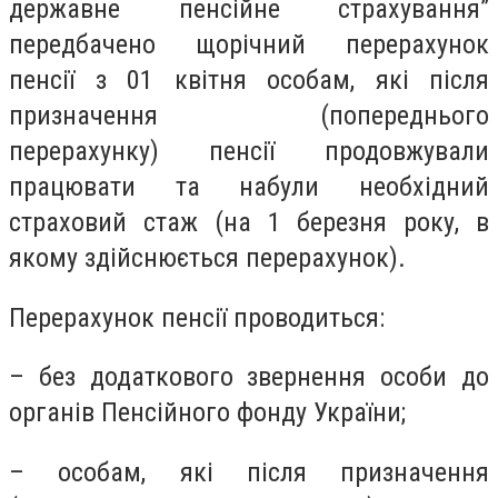
державне пенсійне страхування”
передбачено щорічний перерахунок
пенсії з 01 квітня особам, які після
призначення (попереднього
перерахунку) пенсії продовжували
працювати та набули необхідний
страховий стаж (на 1 березня року, в
якому здійснюється перерахунок).
Перерахунок пенсії проводиться:
– без додаткового звернення особи до
органів Пенсійного фонду України;
– особам, які після призначення