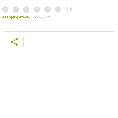
0,0
Авторизуйтесь
, щоб оцінити