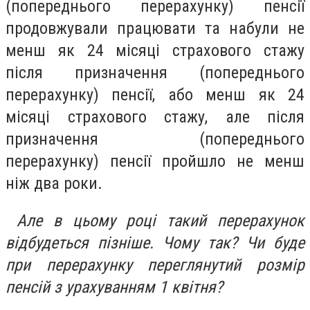
(попереднього перерахунку) пенсії
продовжували працювати та набули не
менш як 24 місяці страхового стажу
після призначення (попереднього
перерахунку) пенсії, або менш як 24
місяці страхового стажу, але після
призначення (попереднього
перерахунку) пенсії пройшло не менш
ніж два роки.
Але в цьому році такий перерахунок
відбудеться пізніше. Чому так? Чи буде
при перерахунку переглянутий розмір
пенсій з урахуванням 1 квітня?