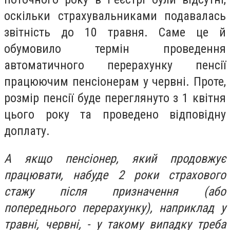
оскільки страхувальниками подавалась
звітність до 10 травня. Саме це й
обумовило термін проведення
автоматичного перерахунку пенсії
працюючим пенсіонерам у червні. Проте,
розмір пенсії буде переглянуто з 1 квітня
цього року та проведено відповідну
доплату.
А якщо пенсіонер, який продовжує
працювати, набуде 2 роки страхового
стажу після призначення (або
попереднього перерахунку), наприклад у
травні, червні, - у такому випадку треба