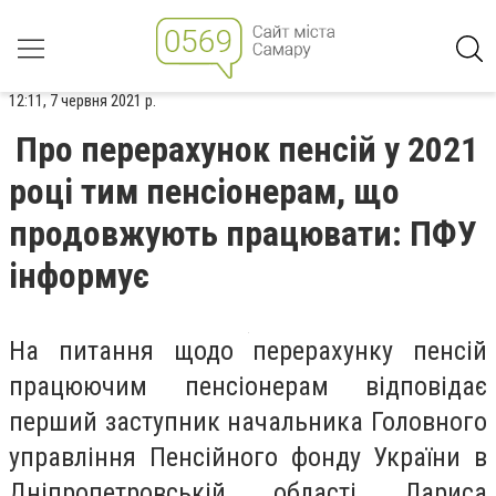
12:11, 7 червня 2021 р.
Про перерахунок пенсій у 2021
році тим пенсіонерам, що
продовжують працювати: ПФУ
інформує
На питання щодо перерахунку пенсій
працюючим пенсіонерам відповідає
перший заступник начальника Головного
управління Пенсійного фонду України в
Дніпропетровській області Лариса