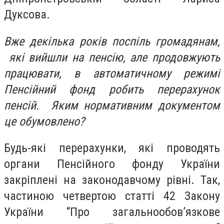
Дуксова.
Вже декілька років поспіль громадянам,
які вийшли на пенсію, але продовжують
працювати, в автоматичному режимі
Пенсійний фонд робить перерахунок
пенсій. Яким нормативним документом
це обумовлено?
Будь-які перерахунки, які проводять
органи Пенсійного фонду України
закріплені на законодавчому рівні. Так,
частиною четвертою статті 42 Закону
України “Про загальнообов’язкове