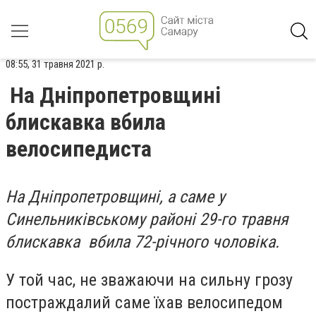
08:55, 31 травня 2021 р.
На Дніпропетровщині
блискавка вбила
велосипедиста
На Дніпропетровщині, а саме у
Синельниківському районі 29-го травня
блискавка вбила 72-річного чоловіка.
У той час, не зважаючи на сильну грозу
постраждалий саме їхав велосипедом