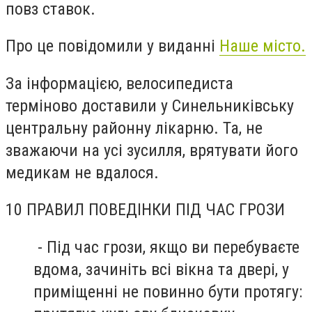
повз ставок.
Про це повідомили у виданні
Наше місто.
За інформацією, велосипедиста
терміново доставили у Синельниківську
центральну районну лікарню. Та, не
зважаючи на усі зусилля, врятувати його
медикам не вдалося.
10 ПРАВИЛ ПОВЕДІНКИ ПІД ЧАС ГРОЗИ
- Під час грози, якщо ви перебуваєте
вдома, зачиніть всі вікна та двері, у
приміщенні не повинно бути протягу: