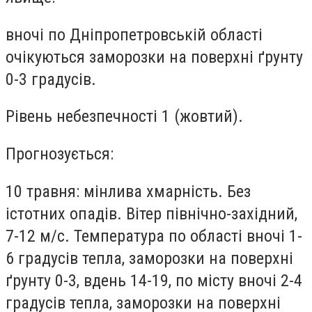
вночі по Дніпропетровській області
очікуються заморозки на поверхні ґрунту
0-3 градусів.
Рівень небезпечності 1 (жовтий).
Прогнозується:
10 травня: мінлива хмарність. Без
істотних опадів. Вітер північно-західний,
7-12 м/с. Температура по області вночі 1-
6 градусів тепла, заморозки на поверхні
ґрунту 0-3, вдень 14-19, по місту вночі 2-4
градусів тепла, заморозки на поверхні