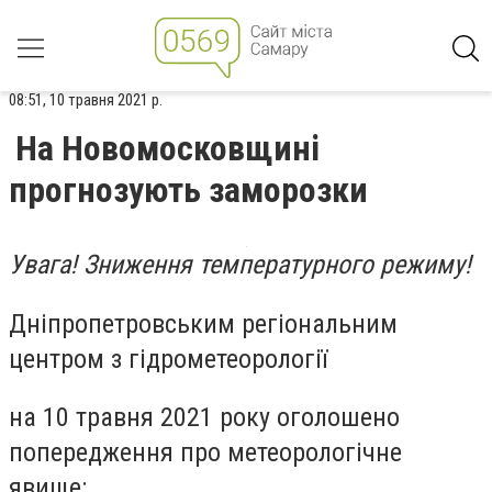
08:51, 10 травня 2021 р.
На Новомосковщині
прогнозують заморозки
Увага! Зниження температурного режиму!
Дніпропетровським регіональним
центром з гідрометеорології
на 10 травня 2021 року оголошено
попередження про метеорологічне
явище: