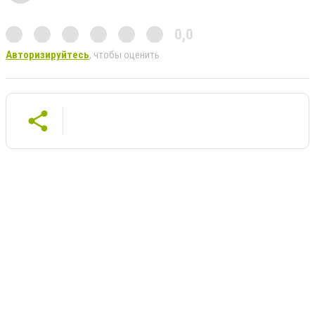
0,0
Авторизируйтесь
, чтобы оценить