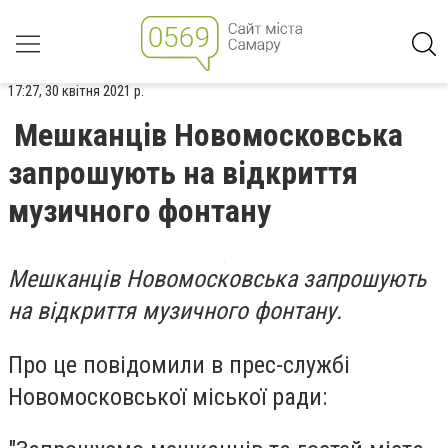
17:27, 30 квітня 2021 р.
Мешканців Новомосковська
запрошують на відкриття
музичного фонтану
Мешканців Новомосковська запрошують
на відкриття музичного фонтану.
Про це повідомили в прес-службі
Новомосковської міської ради: