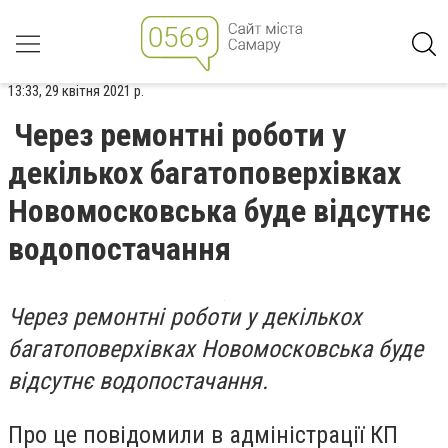
13:33, 29 квітня 2021 р.
Через ремонтні роботи у
декількох багатоповерхівках
Новомосковська буде відсутнє
водопостачання
Через ремонтні роботи у декількох
багатоповерхівках Новомосковська буде
відсутнє водопостачання.
Про це повідомили в адміністрації КП