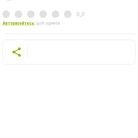
0,0
Авторизуйтесь
, щоб оцінити