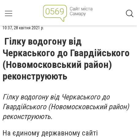
10:37, 28 квітня 2021 р.
Гілку водогону від
Черкаського до Гвардійського
(Новомосковський район)
реконструюють
Гілку водогону від Черкаського до
Гвардійського (Новомосковський район)
реконструюють.
На єдиному державному сайті