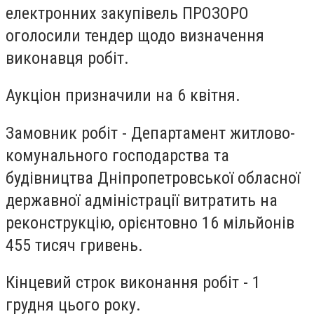
електронних закупівель ПРОЗОРО
оголосили тендер щодо визначення
виконавця робіт.
Аукціон призначили на 6 квітня.
Замовник робіт - Департамент житлово-
комунального господарства та
будівництва Дніпропетровської обласної
державної адміністрації витратить на
реконструкцію, орієнтовно 16 мільйонів
455 тисяч гривень.
Кінцевий строк виконання робіт - 1
грудня цього року.