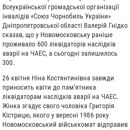
Всеукраїнської громадської організації
інвалідів «Союз Чорнобиль України»
Дніпропетровської області Валерій Гнідко
сказав, що у Новомосковську раніше
проживало 600 ліквідаторів наслідків
аварії на ЧАЕС, а сьогодні залишилось
300.
26 квітня Ніна Костянтинівна завжди
приносить квіти до пам’ятника
ліквідаторам наслідків аварії на ЧАЕС.
Жінка згадує свого чоловіка Григорія
Кістрицю, якого у вересні 1986 року
Новомосковський військкомат відправив