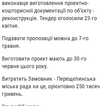
виконавця виготовлення проектно-
кошторисної документації по об’єкту -
реконструкція. Тендер оголосили 23-го
квітня.
Подавати пропозиції можна до 7-го
травня.
Виготовити проект мають до 30-го
червня цього року.
Витратить Замовник - Перещепинська
міська рада на це, орієнтовно 250 тисяч
гривень.