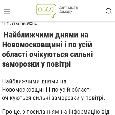
11:41, 23 квітня 2021 р.
Найближчими днями на
Новомосковщині і по усій
області очікуються сильні
заморозки у повітрі
Найближчими днями на
Новомосковщині і по усій області
очікуються сильні заморозки у повітрі.
Про це, з посиланням на інформацію від