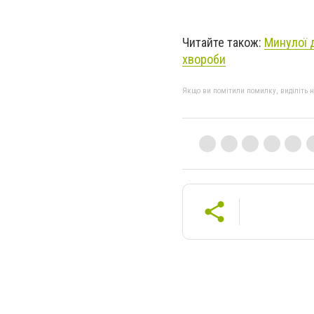
Читайте також:
Минулої 
хвороби
Якщо ви помітили помилку, виділіть нео