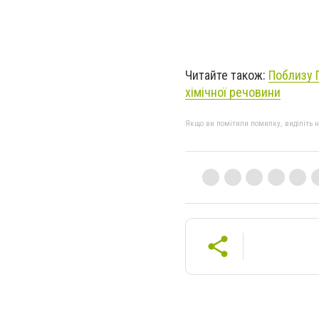
Читайте також:
Поблизу 
хімічної речовини
Якщо ви помітили помилку, виділіть нео