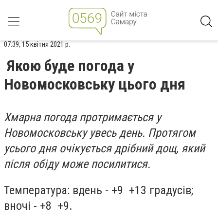
07:39, 15 квітня 2021 р.
Якою буде погода у
Новомосковську цього дня
Хмарна погода протримається у
Новомосковську увесь день. Протягом
усього дня очікується дрібний дощ, який
після обіду може посилитися.
Температура: вдень - +9 +13 градусів;
вночі - +8 +9.