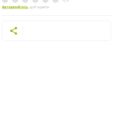
Авторизуйтесь
, щоб оцінити