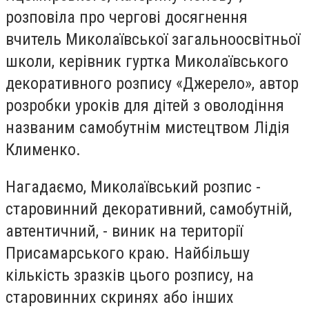
розповіла про чергові досягнення
вчитель Миколаївської загальноосвітньої
школи, керівник гуртка Миколаївського
декоративного розпису «Джерело», автор
розробки уроків для дітей з оволодіння
названим самобутнім мистецтвом Лідія
Клименко.
Нагадаємо, Миколаївський розпис -
старовинний декоративний, самобутній,
автентичний, - виник на території
Присамарського краю. Найбільшу
кількість зразків цього розпису, на
старовинних скринях або інших