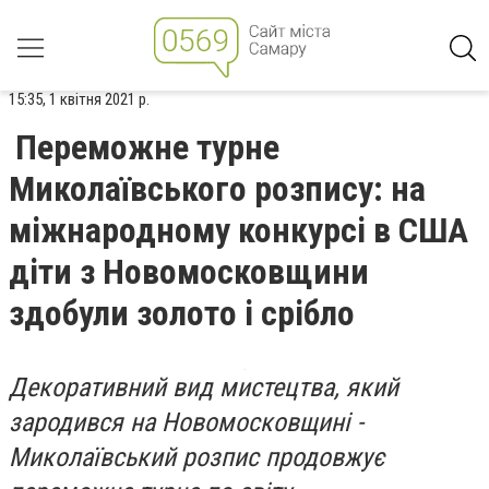
15:35, 1 квітня 2021 р.
Переможне турне
Миколаївського розпису: на
міжнародному конкурсі в США
діти з Новомосковщини
здобули золото і срібло
Декоративний вид мистецтва, який
зародився на Новомосковщині -
Миколаївський розпис продовжує