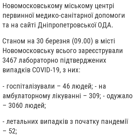
Новомосковському міському центрі
первинної медико-санітарної допомоги
та на сайті Дніпропетровської ОДА.
Станом на 30 березня (09.00) в місті
Новомосковську всього зареєстрували
3467 лабораторно підтверджених
випадків COVID-19, з них:
- госпіталізували – 46 людей; - на
амбулаторному лікуванні – 309; - одужало
– 3060 людей;
- летальних випадків з початку пандемії
– 52;