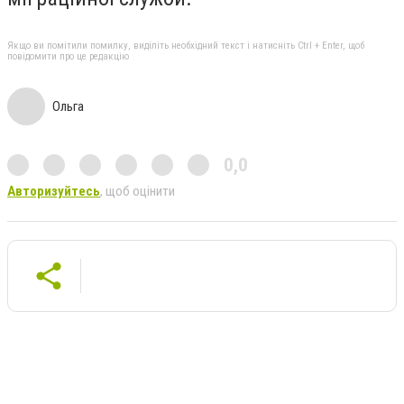
Якщо ви помітили помилку, виділіть необхідний текст і натисніть Ctrl + Enter, щоб
повідомити про це редакцію
Ольга
0,0
Авторизуйтесь
, щоб оцінити