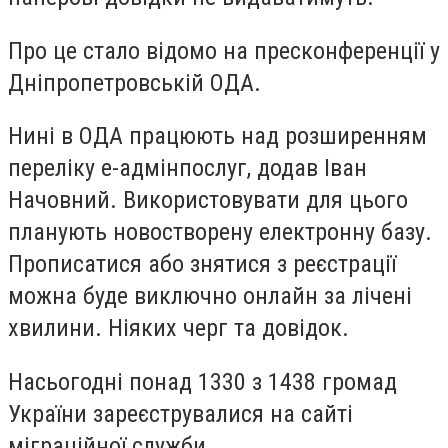
Про це стало відомо на пресконференції у
Дніпропетровській ОДА.
Нині в ОДА працюють над розширенням
переліку е-адмінпослуг, додав Іван
Начовний. Використовувати для цього
планують новостворену електронну базу.
Прописатися або знятися з реєстрації
можна буде виключно онлайн за лічені
хвилини. Ніяких черг та довідок.
Насьогодні понад 1330 з 1438 громад
України зареєструвалися на сайті
міграційної служби.