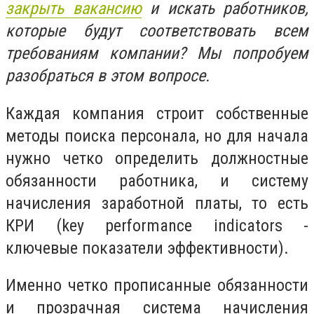
закрыть вакансию
и искать работников,
которые будут соответствовать всем
требованиям компании? Мы попробуем
разобраться в этом вопросе.
Каждая компания строит собственные
методы поиска персонала, но для начала
нужно четко определить должностные
обязанности работника, и систему
начисления заработной платы, то есть
КРИ (key performance indicators -
ключевые показатели эффективности).
Именно четко прописанные обязанности
и прозрачная система начисления