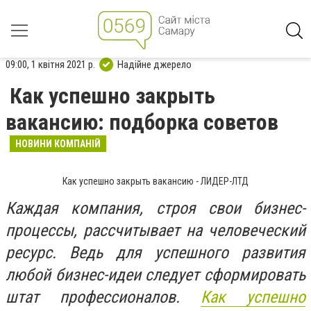
09:00, 1 квітня 2021 р.
Надійне джерело
Как успешно закрыть
вакансию: подборка советов
НОВИНИ КОМПАНІЙ
Как успешно закрыть вакансию - ЛИДЕР-ЛТД
Каждая компания, строя свои бизнес-
процессы, рассчитывает на человеческий
ресурс. Ведь для успешного развития
любой бизнес-идеи следует сформировать
штат профессионалов.
Как успешно