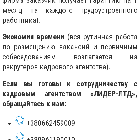
фирма заказчик получает гарантию на 1
месяц на каждого трудоустроенного
работника).
Экономия времени
(вся рутинная работа
по размещению вакансий и первичным
собеседованиям возлагается на
рекрутеров кадрового агентства).
Если вы готовы к сотрудничеству с
кадровым агентством «ЛИДЕР-ЛТД»,
обращайтесь к нам:
+380662459009
+380961190010