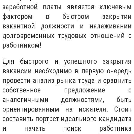
заработной платы является ключевым
фактором в быстром закрытии
вакантной должности и налаживании
долговременных трудовых отношений с
работником!
Для быстрого и успешного закрытия
вакансии необходимо в первую очередь
провести анализ рынка труда и сравнить
собственное предложение с
аналогичными должностями, быть
ориентированным на искателя. Стоит
составить портрет идеального кандидата
и начать поиск работника