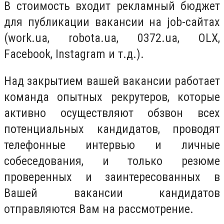
В стоимость входит рекламный бюджет
для публикации вакансии на job-сайтах
(work.ua, robota.ua, 0372.ua, OLX,
Facebook, Instagram и т.д.).
Над закрытием вашей вакансии работает
команда опытных рекрутеров, которые
активно осуществляют обзвон всех
потенциальных кандидатов, проводят
телефонные интервью и личные
собеседования, и только резюме
проверенных и заинтересованных в
Вашей вакансии кандидатов
отправляются Вам на рассмотрение.