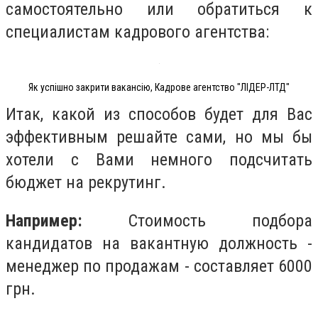
самостоятельно или обратиться к
специалистам кадрового агентства:
Як успішно закрити вакансію, Кадрове агентство "ЛІДЕР-ЛТД"
Итак, какой из способов будет для Вас
эффективным решайте сами, но мы бы
хотели с Вами немного подсчитать
бюджет на рекрутинг.
Например:
Стоимость подбора
кандидатов на вакантную должность -
менеджер по продажам - составляет 6000
грн.