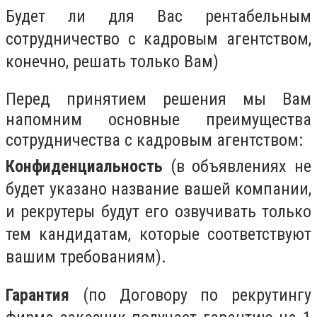
Будет ли для Вас рентабельным
сотрудничество с кадровым агентством,
конечно, решать только Вам)
Перед принятием решения мы Вам
напомним основные преимущества
сотрудничества с кадровым агентством:
Конфиденциальность
(в объявлениях не
будет указано название вашей компании,
и рекрутеры будут его озвучивать только
тем кандидатам, которые соответствуют
вашим требованиям).
Гарантия
(по Договору по рекрутингу