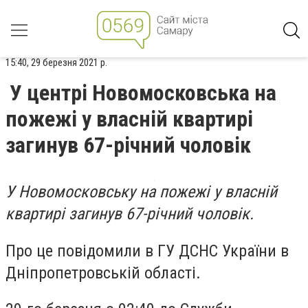
15:40, 29 березня 2021 р.
У центрі Новомосковська на
пожежі у власній квартирі
загинув 67-річний чоловік
У Новомосковську на пожежі у власній
квартирі загинув 67-річний чоловік.
Про це повідомили в ГУ ДСНС України в
Дніпропетровській області.