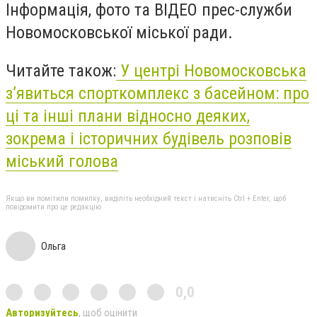
Інформація, фото та ВІДЕО прес-служби
Новомосковської міської ради.
Читайте також:
У центрі Новомосковська
з’явиться спорткомплекс з басейном: про
ці та інші плани відносно деяких,
зокрема і історичних будівель розповів
міський голова
Якщо ви помітили помилку, виділіть необхідний текст і натисніть Ctrl + Enter, щоб
повідомити про це редакцію
Ольга
0,0
Авторизуйтесь
, щоб оцінити