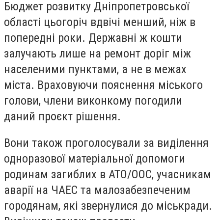
Бюджет розвитку Дніпропетровської
області цьогоріч вдвічі менший, ніж в
попередні роки. Державні ж кошти
залучають лише на ремонт доріг між
населеними пунктами, а не в межах
міста. Враховуючи пояснення міського
голови, члени виконкому погодили
даний проєкт рішення.
Вони також проголосували за виділення
одноразової матеріальної допомоги
родинам загиблих в АТО/ООС, учасникам
аварії на ЧАЕС та малозабезпеченим
городянам, які звернулися до міськради.