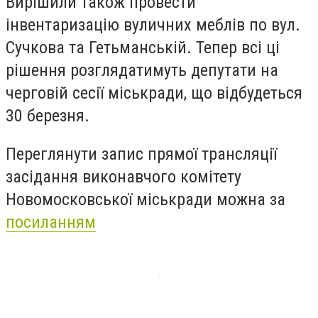
Вирішили також провести
інвентаризацію вуличних меблів по вул.
Сучкова та Гетьманській. Тепер всі ці
рішення розглядатимуть депутати на
черговій сесії міськради, що відбудеться
30 березня.
Переглянути запис прямої трансляції
засідання виконавчого комітету
Новомосковської міськради можна за
посиланням