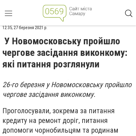
12:35, 27 березня 2021 р.
У Новомосковську пройшло
чергове засідання виконкому:
які питання розглянули
26-го березня у Новомосковську пройшло
чергове засідання виконкому.
Проголосували, зокрема за питання
кредиту на ремонт доріг, питання
допомоги чорнобильцям та родинам