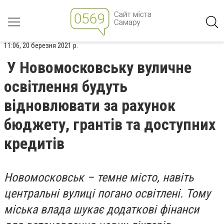
11:06, 20 березня 2021 р.
У Новомосковську вуличне
освітлення будуть
відновлювати за рахунок
бюджету, грантів та доступних
кредитів
Новомосковськ – темне місто, навіть
центральні вулиці погано освітлені. Тому
міська влада шукає додаткові фінанси