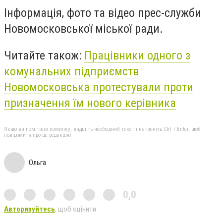
Інформація, фото та відео прес-служби
Новомосковської міської ради.
Читайте також:
Працівники одного з
комунальних підприємств
Новомосковська протестували проти
призначення їм нового керівника
Якщо ви помітили помилку, виділіть необхідний текст і натисніть Ctrl + Enter, щоб
повідомити про це редакцію
Ольга
0,0
Авторизуйтесь
, щоб оцінити