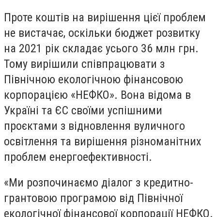
Проте коштів на вирішення цієї проблем
не вистачає, оскільки бюджет розвитку
на 2021 рік складає усього 36 млн грн.
Тому вирішили співпрацювати з
Північною екологічною фінансовою
корпорацією «НЕФКО». Вона відома в
Україні та ЄС своїми успішними
проєктами з відновлення вуличного
освітлення та вирішення різноманітних
проблем енергоефективності.
«Ми розпочинаємо діалог з кредитно-
грантовою програмою від Північної
екологічної фінансової корпорації НЕФКО.