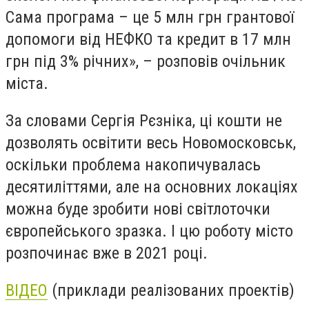
Сама програма – це 5 млн грн грантової
допомоги від НЕФКО та кредит в 17 млн
грн під 3% річних», – розповів очільник
міста.
За словами Сергія Рєзніка, ці кошти не
дозволять освітити весь Новомосковськ,
оскільки проблема накопичувалась
десятиліттями, але на основних локаціях
можна буде зробити нові світлоточки
європейського зразка. І цю роботу місто
розпочинає вже в 2021 році.
ВІДЕО
(приклади реалізованих проектів)