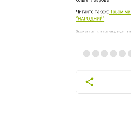
Читайте також:
Трьом ми
“НАРОДНИЙ”
Якщо ви помітили помилку, виділіть нео