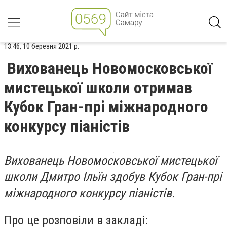
13:46, 10 березня 2021 р.
Вихованець Новомосковської
мистецької школи отримав
Кубок Гран-прі міжнародного
конкурсу піаністів
Вихованець Новомосковської мистецької
школи Дмитро Ільїн здобув Кубок Гран-прі
міжнародного конкурсу піаністів.
Про це розповіли в закладі: