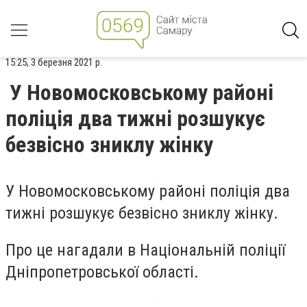
15:25, 3 березня 2021 р.
У Новомосковському районі
поліція два тижні розшукує
безвісно зниклу жінку
У Новомосковському районі поліція два
тижні розшукує безвісно зниклу жінку.
Про це нагадали в Національній поліції
Дніпропетровської області.