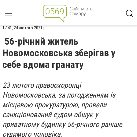
17:41, 24 лютого 2021 р.
56-річний житель
Новомосковська зберігав у
себе вдома гранату
23 лютого правоохоронці
Новомосковська, за погодженням із
місцевою прокуратурою, провели
санкціонований судом обшук у
приватному будинку 56-річного раніше
судимого чоловіка.