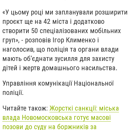
«У цьому році ми запланували розширити
проєкт ще на 42 міста і додатково
створити 50 спеціалізованих мобільних
груп», - розповів Ігор Клименко і
наголосив, що поліція та органи влади
мають об’єднати зусилля для захисту
дітей і жертв домашнього насильства.
Управління комунікації Національної
поліції.
Читайте також:
Жорсткі санкції: міська
влада Новомосковська готує масові
позови до суду на боржників за