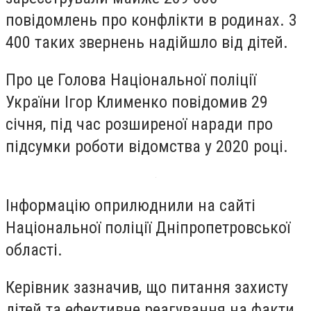
повідомлень про конфлікти в родинах. 3
400 таких звернень надійшло від дітей.
Про це Голова Національної поліції
України Ігор Клименко повідомив 29
січня, під час розширеної наради про
підсумки роботи відомства у 2020 році.
Інформацію оприлюднили на сайті
Національної поліції Дніпропетровської
області.
Керівник зазначив, що питання захисту
дітей та ефективне реагування на факти