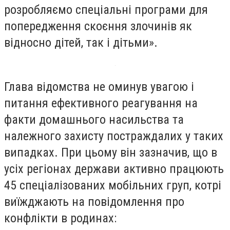
розробляємо спеціальні програми для
попередження скоєння злочинів як
відносно дітей, так і дітьми».
Глава відомства не оминув увагою і
питання ефективного реагування на
факти домашнього насильства та
належного захисту постраждалих у таких
випадках. При цьому він зазначив, що в
усіх регіонах держави активно працюють
45 спеціалізованих мобільних груп, котрі
виїжджають на повідомлення про
конфлікти в родинах: