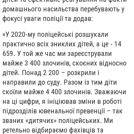
домашнього насильства перебувають у
фокусі уваги поліції та додав:
«У 2020-му поліцейські розшукали
практично всіх зниклих дітей, а це - 14
659. У той же час ми зареєстрували
майже 3 400 злочинів, скоєних відносно
дітей. Понад 2 200 – розкрили і
направили до суду. Разом із тим діти
скоїли майже 4 400 злочинів. Зважаючи
на ці цифри, я ініціював зміни в роботі
підрозділів ювенальної превенції – так
званих «дитячих» поліцейських. Ми
ретельно відбираємо фахівців та