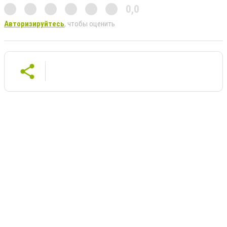
0,0
Авторизируйтесь
, чтобы оценить