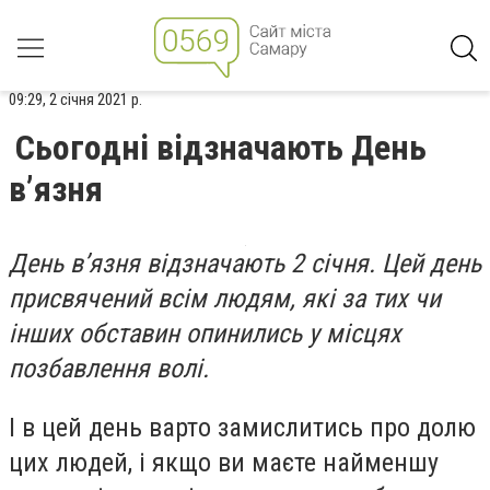
09:29, 2 січня 2021 р.
Сьогодні відзначають День
в’язня
День в’язня відзначають 2 січня. Цей день
присвячений всім людям, які за тих чи
інших обставин опинились у місцях
позбавлення волі.
І в цей день варто замислитись про долю
цих людей, і якщо ви маєте найменшу