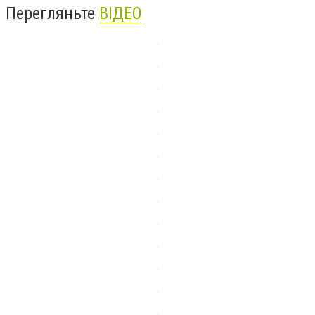
Перегляньте
ВІДЕО