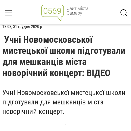
13:08, 31 грудня 2020 р.
Учні Новомосковської
мистецької школи підготували
для мешканців міста
новорічний концерт: ВІДЕО
Учні Новомосковської мистецької школи
підготували для мешканців міста
новорічний концерт.