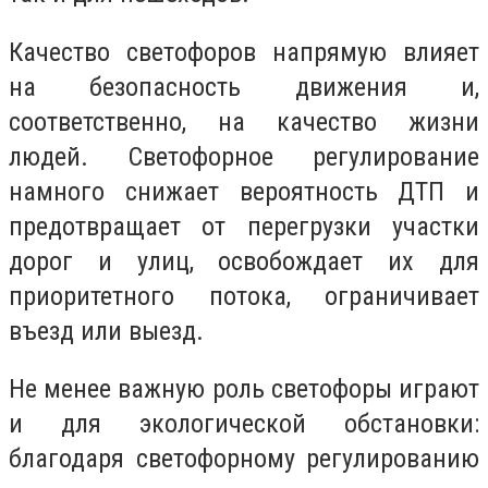
Качество светофоров напрямую влияет
на безопасность движения и,
соответственно, на качество жизни
людей. Светофорное регулирование
намного снижает вероятность ДТП и
предотвращает от перегрузки участки
дорог и улиц, освобождает их для
приоритетного потока, ограничивает
въезд или выезд.
Не менее важную роль светофоры играют
и для экологической обстановки:
благодаря светофорному регулированию