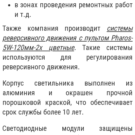
в зонах проведения ремонтных работ
и т.д.
Также компания производит
системы
реверсивного движения с пультом Pharos-
5W-120мм-2х цветные
. Такие системы
используются для регулирования
реверсивного движения.
Корпус светильника выполнен из
алюминия и окрашен прочной
порошковой краской, что обеспечивает
срок службы более 10 лет.
Светодиодные модули защищены