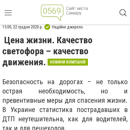
15:00, 22 грудня 2020 р.
Надійне джерело
Цена жизни. Качество
светофора – качество
движения.
НОВИНИ КОМПАНІЙ
Безопасность на дорогах – не только
острая необходимость, но и
превентивные меры для спасения жизни.
В Украине статистика пострадавших в
ДТП неутешительна, как для водителей,
так и для пешеходов.