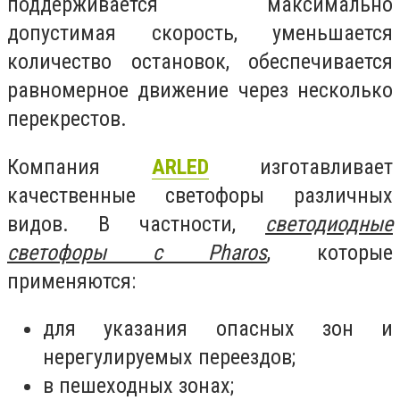
поддерживается максимально
допустимая скорость, уменьшается
количество остановок, обеспечивается
равномерное движение через несколько
перекрестов.
Компания
ARLED
изготавливает
качественные светофоры различных
видов. В частности,
светодиодные
светофоры с Pharos
, которые
применяются:
для указания опасных зон и
нерегулируемых переездов;
в пешеходных зонах;