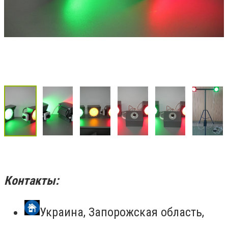
Контакты:
Украина, Запорожская область,