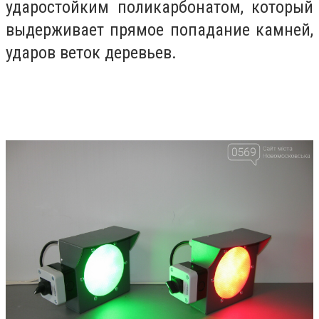
ударостойким поликарбонатом, который
выдерживает прямое попадание камней,
ударов веток деревьев.