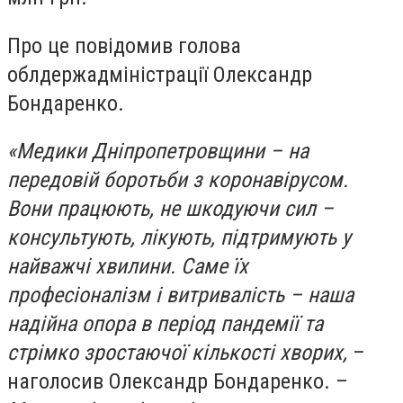
Про це повідомив голова
облдержадміністрації Олександр
Бондаренко.
«Медики Дніпропетровщини – на
передовій боротьби з коронавірусом.
Вони працюють, не шкодуючи сил –
консультують, лікують, підтримують у
найважчі хвилини. Саме їх
професіоналізм і витривалість – наша
надійна опора в період пандемії та
стрімко зростаючої кількості хворих,
–
наголосив Олександр Бондаренко. –