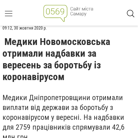
09:12, 30 жовтня 2020 р.
Медики Новомосковська
отримали надбавки за
вересень за боротьбу із
коронавірусом
Медики Дніпропетровщини отримали
виплати від держави за боротьбу з
коронавірусом у вересні. На надбавки
для 2759 працівників спрямували 42,6
млн грн.