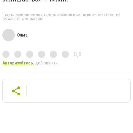
Якщо ви помітили помилку, виділіть необхідний текст і натисніть Ctrl + Enter, щоб
повідомити про це редакцію
Ольга
0,0
Авторизуйтесь
, щоб оцінити